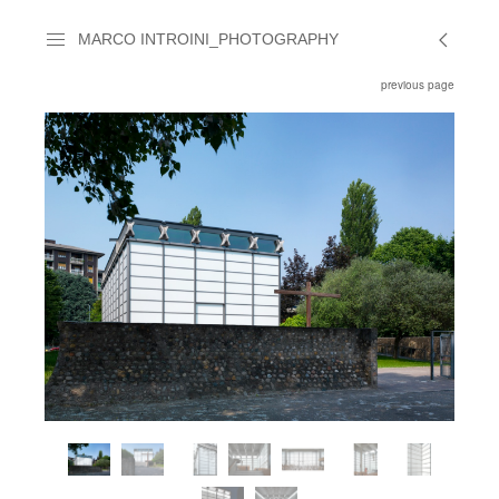
MARCO INTROINI_PHOTOGRAPHY
previous page