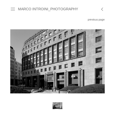
MARCO INTROINI_PHOTOGRAPHY
previous page