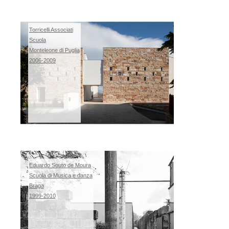
Torricelli Associati
Scuola
Monteleone di Puglia
2006-2009
Eduardo Souto de Moura
Scuola di Musica e danza
Braga
1999-2010